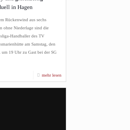
uell in Hagen
em Rückenwind aus sechs
en ohne Niederlage sind die
sliga-Handballer des TV
smarienhütte am Samstag, den
. um 19 Uhr zu Gast bei der SG
mehr lesen