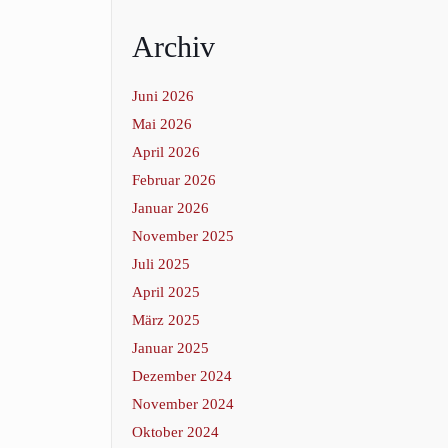
Archiv
Juni 2026
Mai 2026
April 2026
Februar 2026
Januar 2026
November 2025
Juli 2025
April 2025
März 2025
Januar 2025
Dezember 2024
November 2024
Oktober 2024