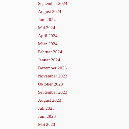
September 2024
August 2024
Juni 2024
Mai 2024
April 2024
März 2024
Februar 2024
Januar 2024
Dezember 2023
November 2023
Oktober 2023
September 2023
August 2023
Juli 2023
Juni 2023
Mai 2023