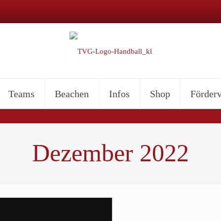
Teams
Beachen
Infos
Shop
Förderv
Dezember 2022