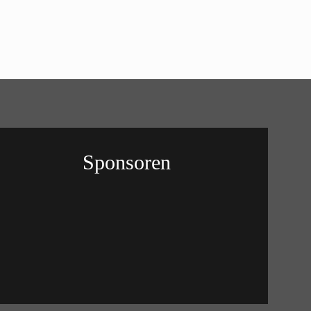
Sponsoren