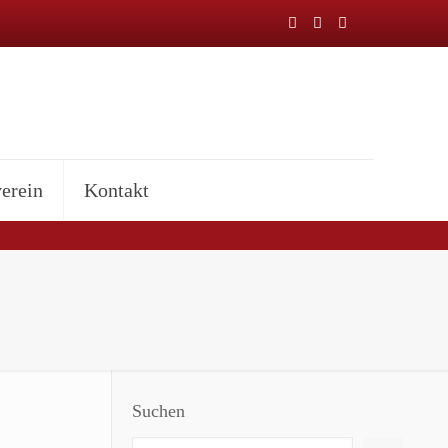
erein
Kontakt
Suchen