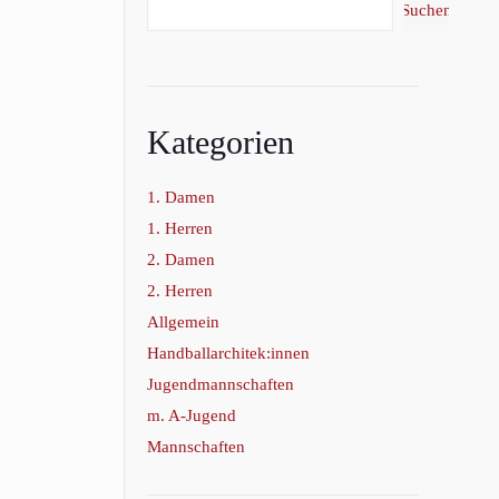
Suchen
Kategorien
1. Damen
1. Herren
2. Damen
2. Herren
Allgemein
Handballarchitek:innen
Jugendmannschaften
m. A-Jugend
Mannschaften