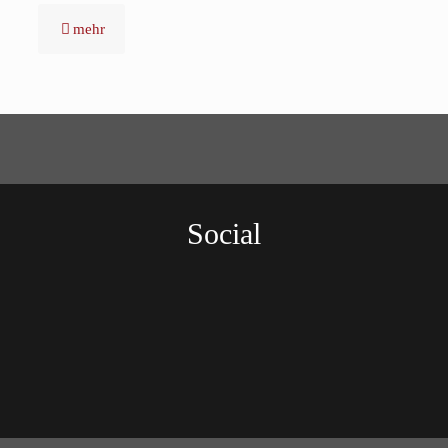
mehr
Social