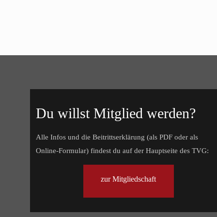
Du willst Mitglied werden?
Alle Infos und die Beitrittserklärung (als PDF oder als
Online-Formular) findest du auf der Hauptseite des TVG:
zur Mitgliedschaft