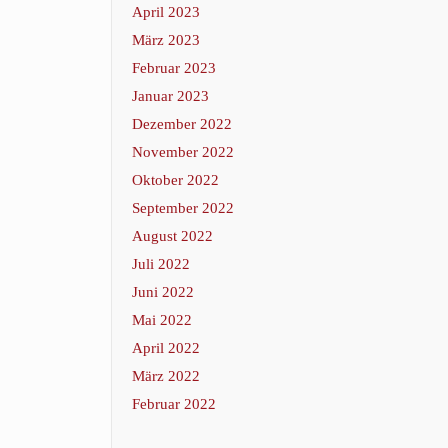
April 2023
März 2023
Februar 2023
Januar 2023
Dezember 2022
November 2022
Oktober 2022
September 2022
August 2022
Juli 2022
Juni 2022
Mai 2022
April 2022
März 2022
Februar 2022