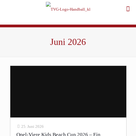
Juni 2026
25. Juni 2026
Opel-Viere Kids Beach Cup 2026 – Ein