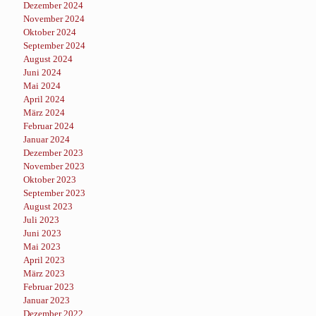
Dezember 2024
November 2024
Oktober 2024
September 2024
August 2024
Juni 2024
Mai 2024
April 2024
März 2024
Februar 2024
Januar 2024
Dezember 2023
November 2023
Oktober 2023
September 2023
August 2023
Juli 2023
Juni 2023
Mai 2023
April 2023
März 2023
Februar 2023
Januar 2023
Dezember 2022