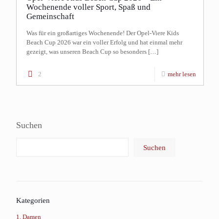
Wochenende voller Sport, Spaß und
Gemeinschaft
Was für ein großartiges Wochenende! Der Opel-Viere Kids
Beach Cup 2026 war ein voller Erfolg und hat einmal mehr
gezeigt, was unseren Beach Cup so besonders
[…]
2
mehr lesen
Suchen
Suchen
Kategorien
1. Damen