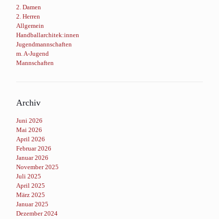
2. Damen
2. Herren
Allgemein
Handballarchitek:innen
Jugendmannschaften
m. A-Jugend
Mannschaften
Archiv
Juni 2026
Mai 2026
April 2026
Februar 2026
Januar 2026
November 2025
Juli 2025
April 2025
März 2025
Januar 2025
Dezember 2024