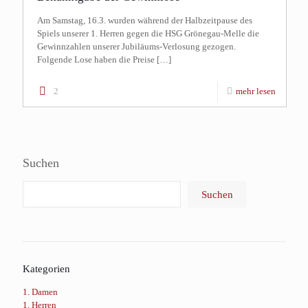
Am Samstag, 16.3. wurden während der Halbzeitpause des
Spiels unserer 1. Herren gegen die HSG Grönegau-Melle die
Gewinnzahlen unserer Jubiläums-Verlosung gezogen.
Folgende Lose haben die Preise
[…]
2
mehr lesen
Suchen
Suchen
Kategorien
1. Damen
1. Herren