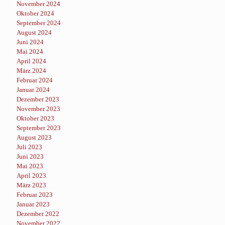
November 2024
Oktober 2024
September 2024
August 2024
Juni 2024
Mai 2024
April 2024
März 2024
Februar 2024
Januar 2024
Dezember 2023
November 2023
Oktober 2023
September 2023
August 2023
Juli 2023
Juni 2023
Mai 2023
April 2023
März 2023
Februar 2023
Januar 2023
Dezember 2022
November 2022