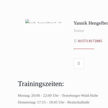
Yannik Hengelbr
Trainer
01573 8172885
Trainingszeiten:
Montag: 20:00 - 22:00 Uhr - Teutoburger-Wald-Halle
Donnerstag: 17:15 - 18:45 Uhr - Realschulhalle