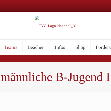
Teams
Beachen
Infos
Shop
Förderv
männliche B-Jugend I