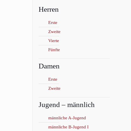
0
Herren
Erste
Zweite
Vierte
Fünfte
Damen
Erste
Zweite
Jugend – männlich
männliche A-Jugend
männliche B-Jugend I