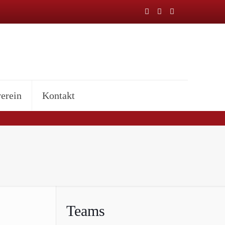
erein
Kontakt
Teams