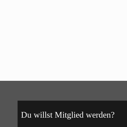
Du willst Mitglied werden?