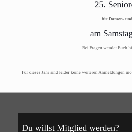
25. Senio
für Damen- un
am Samstag
Bei Fragen wendet Euch bi
Für dieses Jahr sind leider keine weiteren Anmeldungen mö
Du willst Mitglied werden?