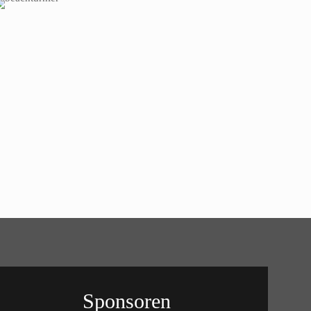
Sponsoren