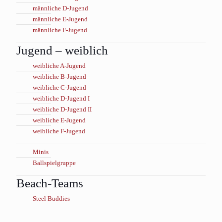
männliche D-Jugend
männliche E-Jugend
männliche F-Jugend
Jugend – weiblich
weibliche A-Jugend
weibliche B-Jugend
weibliche C-Jugend
weibliche D-Jugend I
weibliche D-Jugend II
weibliche E-Jugend
weibliche F-Jugend
Minis
Ballspielgruppe
Beach-Teams
Steel Buddies