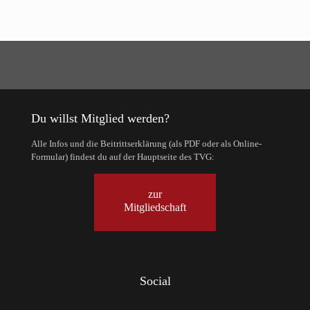
Du willst Mitglied werden?
Alle Infos und die Beitrittserklärung (als PDF oder als Online-
Formular) findest du auf der Hauptseite des TVG:
zur
Mitgliedschaft
Social