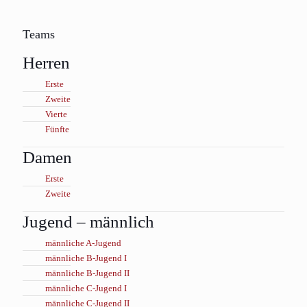
Teams
Herren
Erste
Zweite
Vierte
Fünfte
Damen
Erste
Zweite
Jugend – männlich
männliche A-Jugend
männliche B-Jugend I
männliche B-Jugend II
männliche C-Jugend I
männliche C-Jugend II