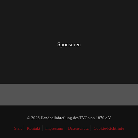
Sponsoren
© 2026 Handballabteilung des TVG von 1870 e.V.
Start
Kontakt
Impressum
Datenschutz
Cookie-Richtlinie