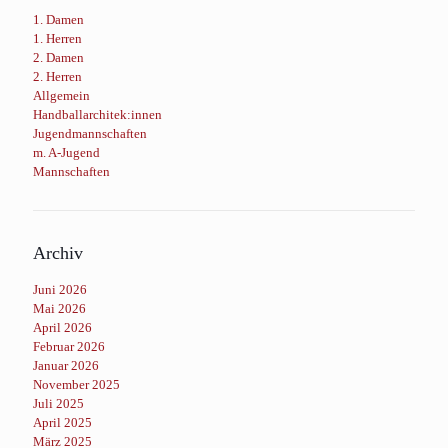
1. Damen
1. Herren
2. Damen
2. Herren
Allgemein
Handballarchitek:innen
Jugendmannschaften
m. A-Jugend
Mannschaften
Archiv
Juni 2026
Mai 2026
April 2026
Februar 2026
Januar 2026
November 2025
Juli 2025
April 2025
März 2025