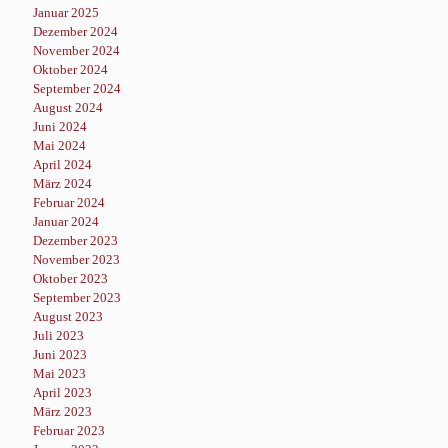
Januar 2025
Dezember 2024
November 2024
Oktober 2024
September 2024
August 2024
Juni 2024
Mai 2024
April 2024
März 2024
Februar 2024
Januar 2024
Dezember 2023
November 2023
Oktober 2023
September 2023
August 2023
Juli 2023
Juni 2023
Mai 2023
April 2023
März 2023
Februar 2023