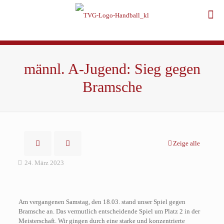
männl. A-Jugend: Sieg gegen
Bramsche
Zeige alle
24. März 2023
Am vergangenen Samstag, den 18.03. stand unser Spiel gegen
Bramsche an. Das vermutlich entscheidende Spiel um Platz 2 in der
Meisterschaft. Wir gingen durch eine starke und konzentrierte