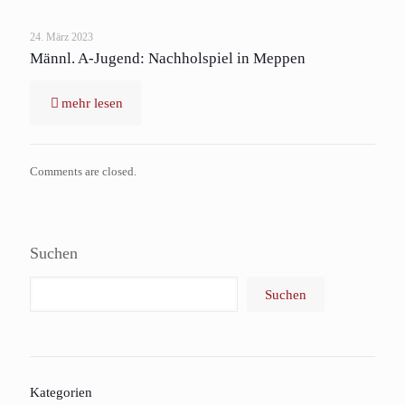
24. März 2023
Männl. A-Jugend: Nachholspiel in Meppen
mehr lesen
Comments are closed.
Suchen
Suchen
Kategorien