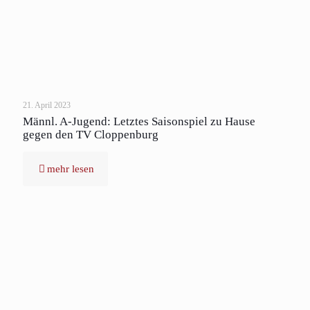
21. April 2023
Männl. A-Jugend: Letztes Saisonspiel zu Hause
gegen den TV Cloppenburg
mehr lesen