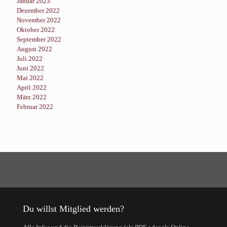
Januar 2023
Dezember 2022
November 2022
Oktober 2022
September 2022
August 2022
Juli 2022
Juni 2022
Mai 2022
April 2022
März 2022
Februar 2022
Du willst Mitglied werden?