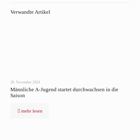
Verwandte Artikel
28. November 2024
Männliche A-Jugend startet durchwachsen in die
Saison
mehr lesen