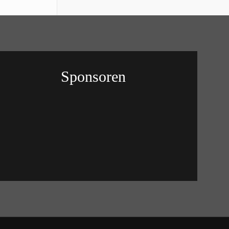
Sponsoren