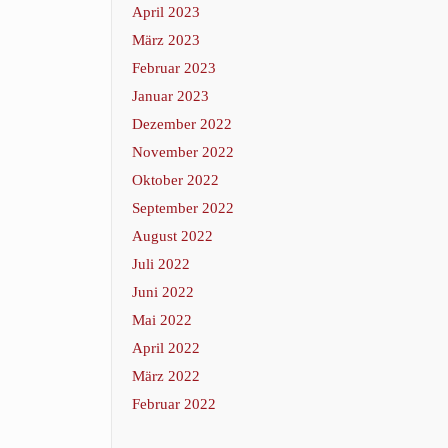
April 2023
März 2023
Februar 2023
Januar 2023
Dezember 2022
November 2022
Oktober 2022
September 2022
August 2022
Juli 2022
Juni 2022
Mai 2022
April 2022
März 2022
Februar 2022