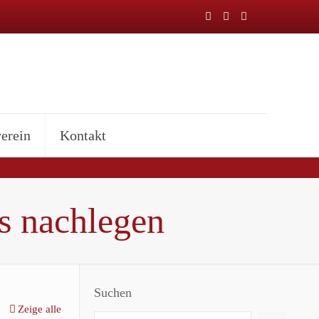
erein
Kontakt
s nachlegen
Suchen
Zeige alle