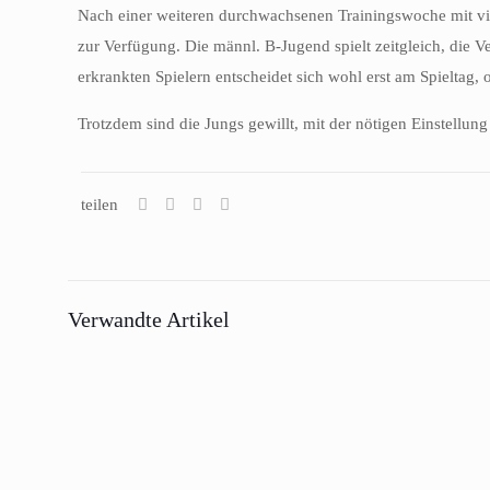
Nach einer weiteren durchwachsenen Trainingswoche mit vie
zur Verfügung. Die männl. B-Jugend spielt zeitgleich, die V
erkrankten Spielern entscheidet sich wohl erst am Spieltag,
Trotzdem sind die Jungs gewillt, mit der nötigen Einstellu
teilen
Verwandte Artikel