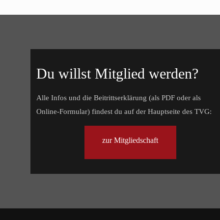
Du willst Mitglied werden?
Alle Infos und die Beitrittserklärung (als PDF oder als
Online-Formular) findest du auf der Hauptseite des TVG:
zur Mitgliedschaft