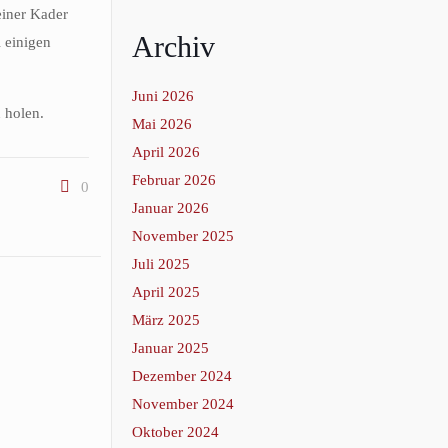
einer Kader
Archiv
i einigen
Juni 2026
 holen.
Mai 2026
April 2026
Februar 2026
0
Januar 2026
November 2025
Juli 2025
April 2025
März 2025
Januar 2025
Dezember 2024
November 2024
Oktober 2024