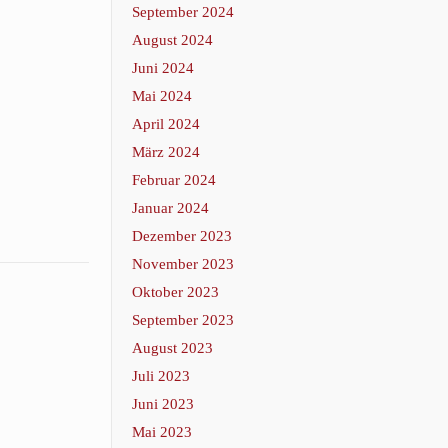
September 2024
August 2024
Juni 2024
Mai 2024
April 2024
März 2024
Februar 2024
Januar 2024
Dezember 2023
November 2023
Oktober 2023
September 2023
August 2023
Juli 2023
Juni 2023
Mai 2023