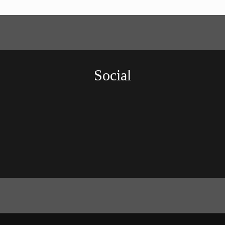
Social