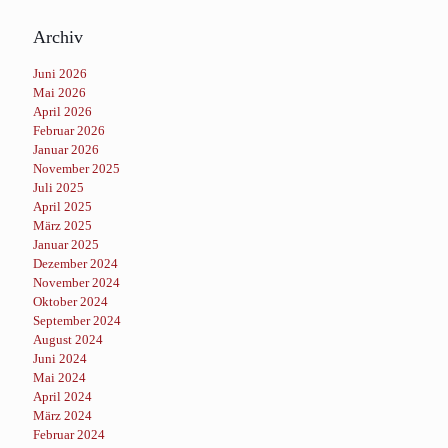
Archiv
Juni 2026
Mai 2026
April 2026
Februar 2026
Januar 2026
November 2025
Juli 2025
April 2025
März 2025
Januar 2025
Dezember 2024
November 2024
Oktober 2024
September 2024
August 2024
Juni 2024
Mai 2024
April 2024
März 2024
Februar 2024