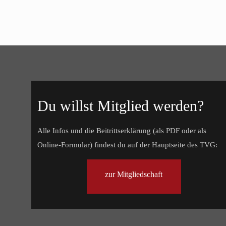
Du willst Mitglied werden?
Alle Infos und die Beitrittserklärung (als PDF oder als
Online-Formular) findest du auf der Hauptseite des TVG:
zur Mitgliedschaft