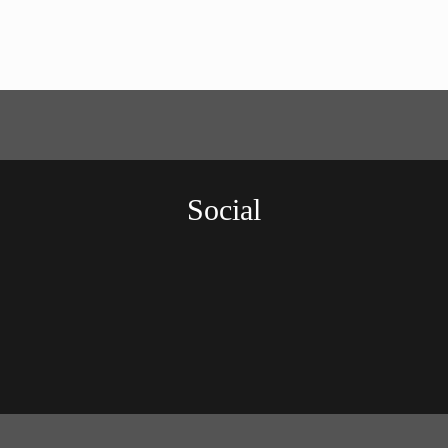
Social