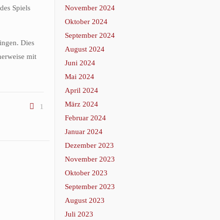
des Spiels
November 2024
Oktober 2024
September 2024
ringen. Dies
August 2024
herweise mit
Juni 2024
Mai 2024
April 2024
März 2024
1
Februar 2024
Januar 2024
Dezember 2023
November 2023
Oktober 2023
September 2023
August 2023
Juli 2023