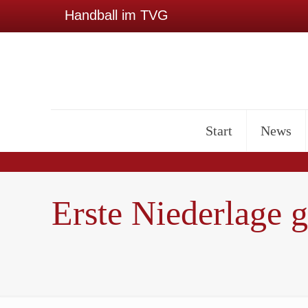
Handball im TVG
Start
News
Erste Niederlage