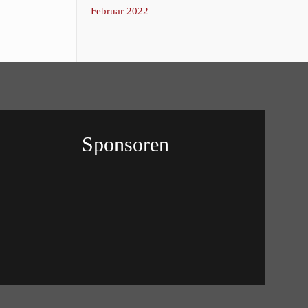
Februar 2022
Sponsoren