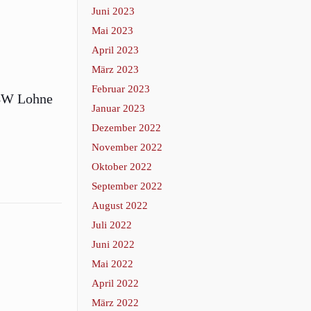
Juni 2023
Mai 2023
April 2023
März 2023
Februar 2023
 BW Lohne
Januar 2023
Dezember 2022
November 2022
Oktober 2022
September 2022
August 2022
Juli 2022
Juni 2022
Mai 2022
April 2022
März 2022