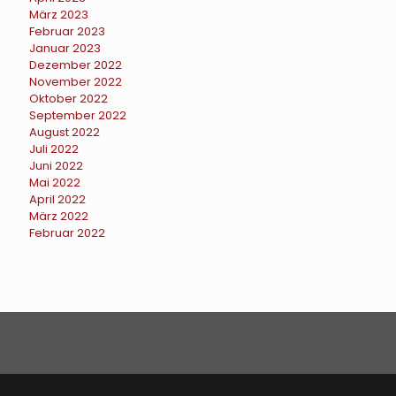
März 2023
Februar 2023
Januar 2023
Dezember 2022
November 2022
Oktober 2022
September 2022
August 2022
Juli 2022
Juni 2022
Mai 2022
April 2022
März 2022
Februar 2022