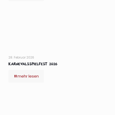
28. Februar 2026
Karnevalsspielfest 2026
mehr lesen