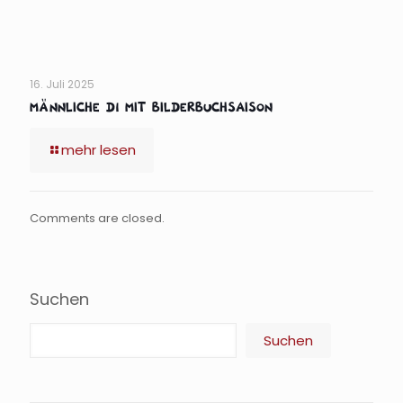
16. Juli 2025
männliche D1 mit Bilderbuchsaison
mehr lesen
Comments are closed.
Suchen
Suchen