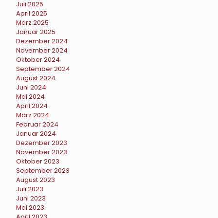
Juli 2025
April 2025
März 2025
Januar 2025
Dezember 2024
November 2024
Oktober 2024
September 2024
August 2024
Juni 2024
Mai 2024
April 2024
März 2024
Februar 2024
Januar 2024
Dezember 2023
November 2023
Oktober 2023
September 2023
August 2023
Juli 2023
Juni 2023
Mai 2023
April 2023