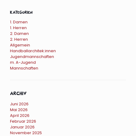
Kategorien
1. Damen
1. Herren
2. Damen
2. Herren
Allgemein
Handballarchitek:innen
Jugendmannschaften
m. A-Jugend
Mannschaften
Archiv
Juni 2026
Mai 2026
April 2026
Februar 2026
Januar 2026
November 2025