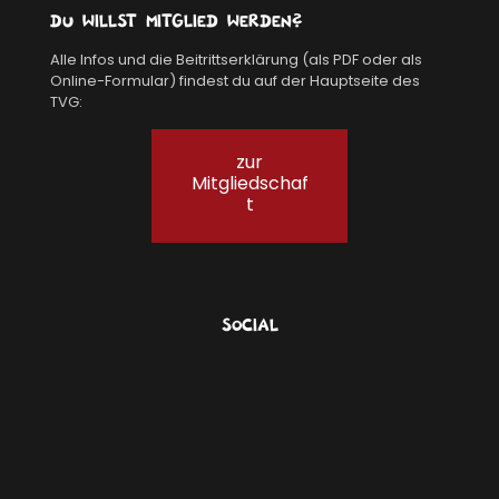
Du willst Mitglied werden?
Alle Infos und die Beitrittserklärung (als PDF oder als
Online-Formular) findest du auf der Hauptseite des
TVG:
zur
Mitgliedschaf
t
Social