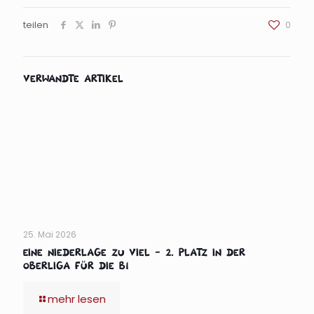
teilen
0
Verwandte Artikel
25. Mai 2026
Eine Niederlage zu viel – 2. Platz in der
Oberliga für die B1
mehr lesen