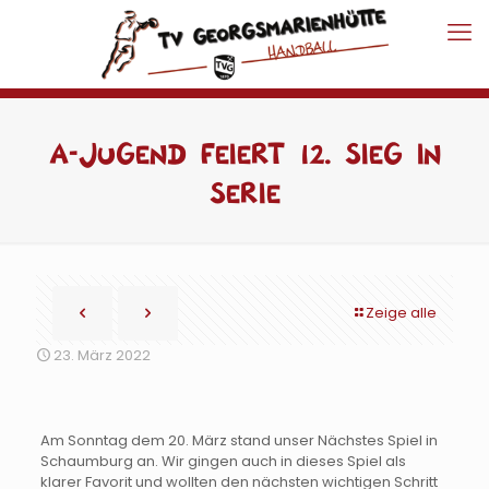
A-Jugend feiert 12. Sieg in
Serie
Zeige alle
23. März 2022
Am Sonntag dem 20. März stand unser Nächstes Spiel in
Schaumburg an. Wir gingen auch in dieses Spiel als
klarer Favorit und wollten den nächsten wichtigen Schritt