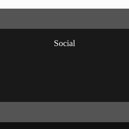
Social