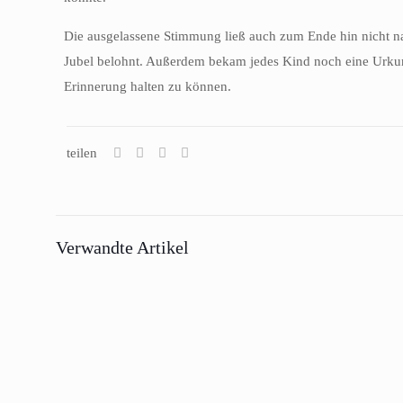
Die ausgelassene Stimmung ließ auch zum Ende hin nicht nac
Jubel belohnt. Außerdem bekam jedes Kind noch eine Urkun
Erinnerung halten zu können.
teilen
Verwandte Artikel