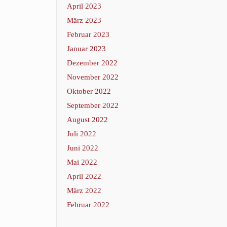
April 2023
März 2023
Februar 2023
Januar 2023
Dezember 2022
November 2022
Oktober 2022
September 2022
August 2022
Juli 2022
Juni 2022
Mai 2022
April 2022
März 2022
Februar 2022