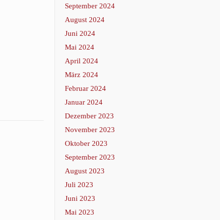
September 2024
August 2024
Juni 2024
Mai 2024
April 2024
März 2024
Februar 2024
Januar 2024
Dezember 2023
November 2023
Oktober 2023
September 2023
August 2023
Juli 2023
Juni 2023
Mai 2023