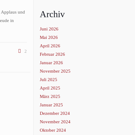
Archiv
l Applaus und
eude in
Juni 2026
Mai 2026
April 2026
2
Februar 2026
Januar 2026
November 2025
Juli 2025
April 2025
März 2025
Januar 2025
Dezember 2024
November 2024
Oktober 2024