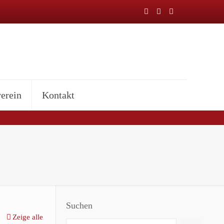
erein
Kontakt
Suchen
Zeige alle