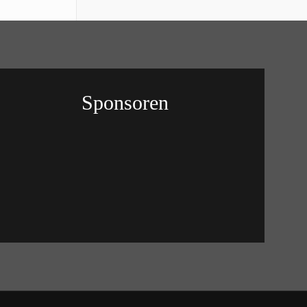
Sponsoren