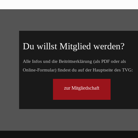
Du willst Mitglied werden?
Alle Infos und die Beitrittserklärung (als PDF oder als
Online-Formular) findest du auf der Hauptseite des TVG:
zur Mitgliedschaft