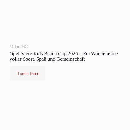
25. Juni 2026
Opel-Viere Kids Beach Cup 2026 – Ein Wochenende
voller Sport, Spaß und Gemeinschaft
mehr lesen