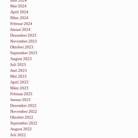
Juni 2024
Mai 2024
April 2024
März 2024
Februar 2024
Januar 2024
Dezember 2023
November 2023
Oktober 2023
September 2023
August 2023
Juli 2023
Juni 2023
Mai 2023
April 2023
März 2023
Februar 2023
Januar 2023
Dezember 2022
November 2022
Oktober 2022
September 2022
August 2022
Juli 2022