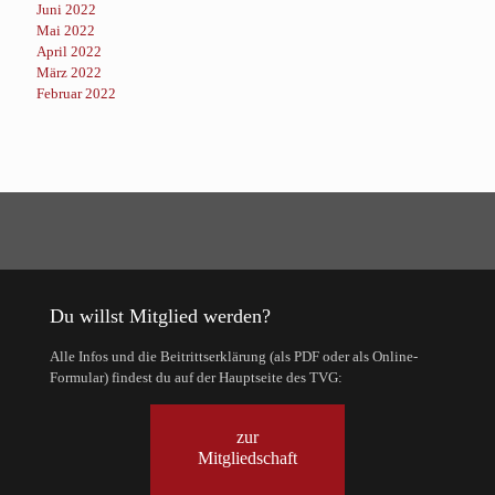
Juni 2022
Mai 2022
April 2022
März 2022
Februar 2022
Du willst Mitglied werden?
Alle Infos und die Beitrittserklärung (als PDF oder als Online-
Formular) findest du auf der Hauptseite des TVG:
zur
Mitgliedschaft