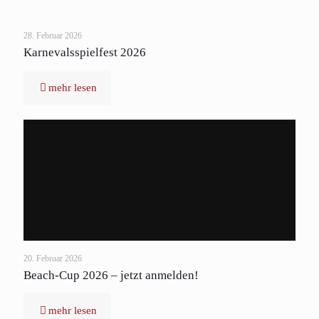
28. Februar 2026
Karnevalsspielfest 2026
mehr lesen
20. Februar 2026
Beach-Cup 2026 – jetzt anmelden!
mehr lesen