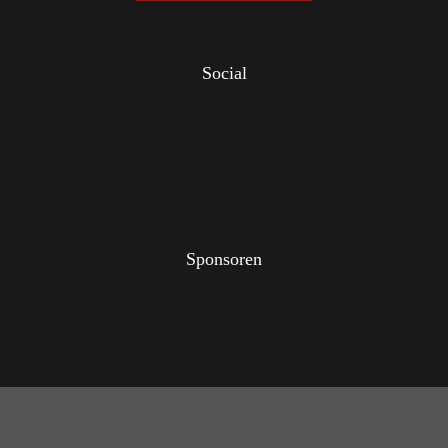
Social
Sponsoren