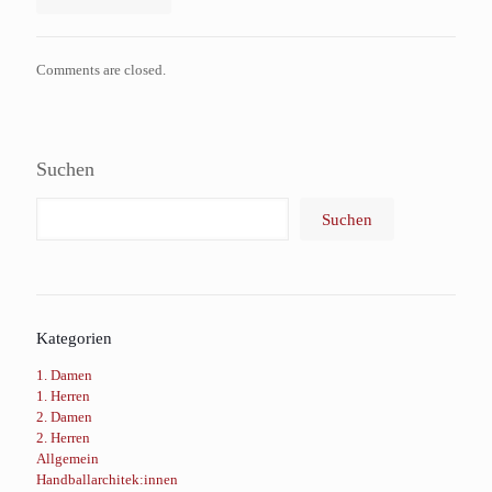
Comments are closed.
Suchen
Suchen
Kategorien
1. Damen
1. Herren
2. Damen
2. Herren
Allgemein
Handballarchitek:innen