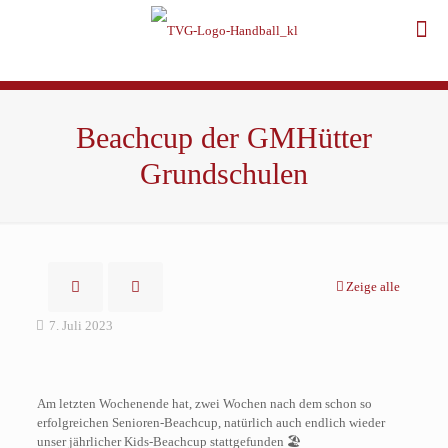
Beachcup der GMHütter
Grundschulen
Zeige alle
7. Juli 2023
Am letzten Wochenende hat, zwei Wochen nach dem schon so
erfolgreichen Senioren-Beachcup, natürlich auch endlich wieder
unser jährlicher Kids-Beachcup stattgefunden 🏖