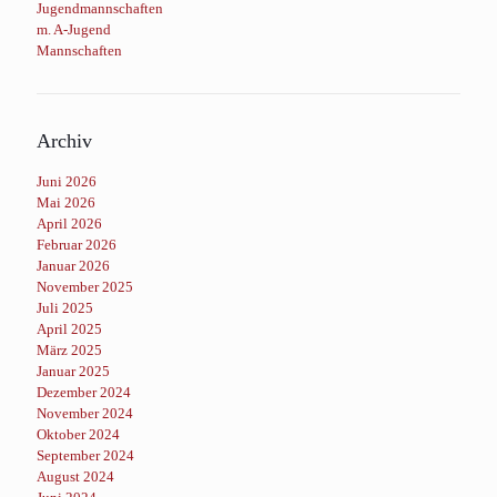
Jugendmannschaften
m. A-Jugend
Mannschaften
Archiv
Juni 2026
Mai 2026
April 2026
Februar 2026
Januar 2026
November 2025
Juli 2025
April 2025
März 2025
Januar 2025
Dezember 2024
November 2024
Oktober 2024
September 2024
August 2024