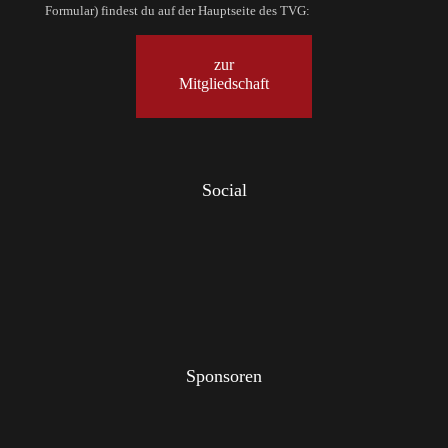
Formular) findest du auf der Hauptseite des TVG:
zur
Mitgliedschaft
Social
Sponsoren