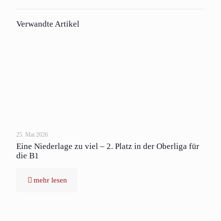
Verwandte Artikel
25. Mai 2026
Eine Niederlage zu viel – 2. Platz in der Oberliga für
die B1
mehr lesen