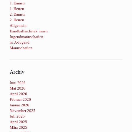
1. Damen
1. Herren
2. Damen
2. Herren
Allgemein
Handballarchitek:innen
Jugendmannschaften
m. A-Jugend
Mannschaften
Archiv
Juni 2026
Mai 2026
April 2026
Februar 2026
Januar 2026
November 2025
Juli 2025
April 2025
März 2025