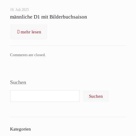
16. Juli 2025
männliche D1 mit Bilderbuchsaison
mehr lesen
Comments are closed.
Suchen
Suchen
Kategorien