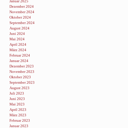
Januar 2025
Dezember 2024
November 2024
Oktober 2024
September 2024
August 2024
Juni 2024
Mai 2024
April 2024
März 2024
Februar 2024
Januar 2024
Dezember 2023
November 2023
Oktober 2023
September 2023
August 2023
Juli 2023
Juni 2023
Mai 2023
April 2023
März 2023
Februar 2023
Januar 2023