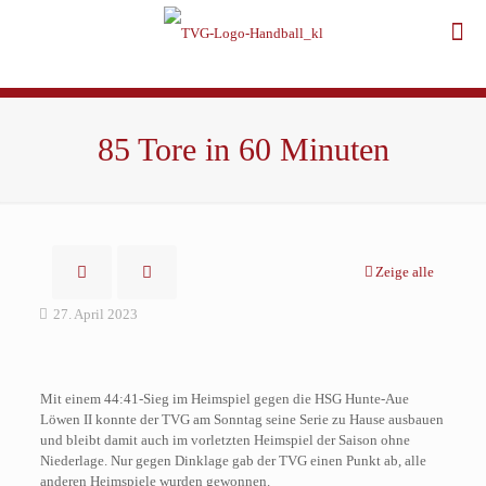
85 Tore in 60 Minuten
Zeige alle
27. April 2023
Mit einem 44:41-Sieg im Heimspiel gegen die HSG Hunte-Aue
Löwen II konnte der TVG am Sonntag seine Serie zu Hause ausbauen
und bleibt damit auch im vorletzten Heimspiel der Saison ohne
Niederlage. Nur gegen Dinklage gab der TVG einen Punkt ab, alle
anderen Heimspiele wurden gewonnen.