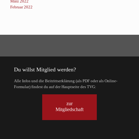
März 2022
Februar 2022
Du willst Mitglied werden?
Alle Infos und die Beitrittserklärung (als PDF oder als Online-
Formular) findest du auf der Hauptseite des TVG:
zur
Mitgliedschaft