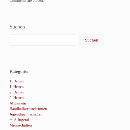
Comments are closed.
Suchen
Suchen
Kategorien
1. Damen
1. Herren
2. Damen
2. Herren
Allgemein
Handballarchitek:innen
Jugendmannschaften
m. A-Jugend
Mannschaften