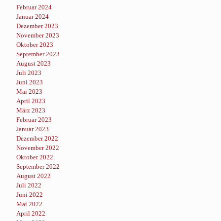
Februar 2024
Januar 2024
Dezember 2023
November 2023
Oktober 2023
September 2023
August 2023
Juli 2023
Juni 2023
Mai 2023
April 2023
März 2023
Februar 2023
Januar 2023
Dezember 2022
November 2022
Oktober 2022
September 2022
August 2022
Juli 2022
Juni 2022
Mai 2022
April 2022