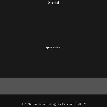
Social
Sponsoren
© 2026 Handballabteilung des TVG von 1870 e.V.