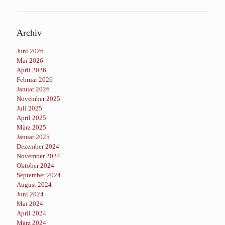
Archiv
Juni 2026
Mai 2026
April 2026
Februar 2026
Januar 2026
November 2025
Juli 2025
April 2025
März 2025
Januar 2025
Dezember 2024
November 2024
Oktober 2024
September 2024
August 2024
Juni 2024
Mai 2024
April 2024
März 2024