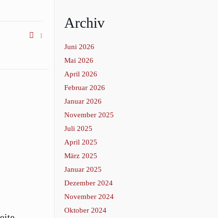
Archiv
1
Juni 2026
Mai 2026
April 2026
Februar 2026
Januar 2026
November 2025
Juli 2025
April 2025
März 2025
Januar 2025
Dezember 2024
November 2024
Oktober 2024
eite