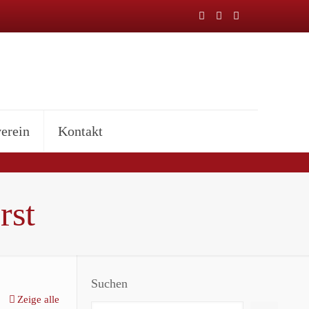
erein
Kontakt
rst
Suchen
Zeige alle