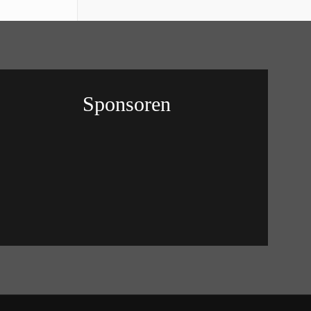
Sponsoren