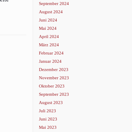
September 2024
August 2024
Juni 2024
Mai 2024
April 2024
März 2024
Februar 2024
Januar 2024
Dezember 2023
November 2023
Oktober 2023
September 2023
August 2023
Juli 2023
Juni 2023
Mai 2023