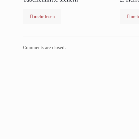
mehr lesen
mehr
Comments are closed.