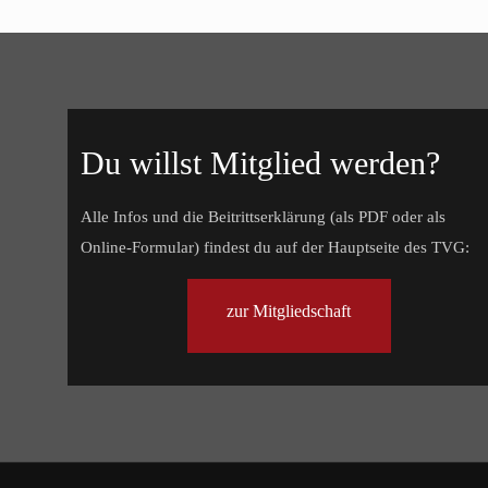
Du willst Mitglied werden?
Alle Infos und die Beitrittserklärung (als PDF oder als
Online-Formular) findest du auf der Hauptseite des TVG:
zur Mitgliedschaft