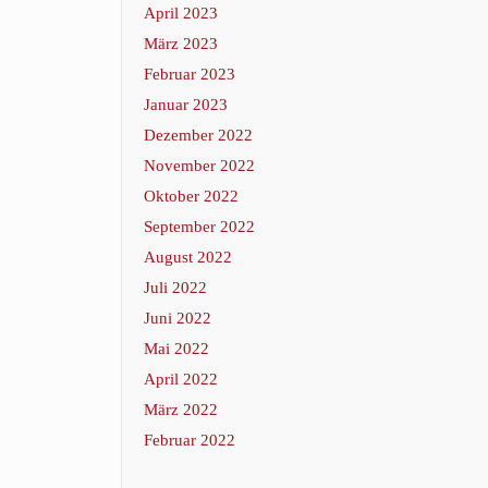
April 2023
März 2023
Februar 2023
Januar 2023
Dezember 2022
November 2022
Oktober 2022
September 2022
August 2022
Juli 2022
Juni 2022
Mai 2022
April 2022
März 2022
Februar 2022