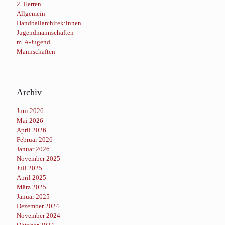
2. Herren
Allgemein
Handballarchitek:innen
Jugendmannschaften
m. A-Jugend
Mannschaften
Archiv
Juni 2026
Mai 2026
April 2026
Februar 2026
Januar 2026
November 2025
Juli 2025
April 2025
März 2025
Januar 2025
Dezember 2024
November 2024