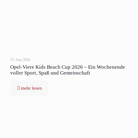
25. Juni 2026
Opel-Viere Kids Beach Cup 2026 – Ein Wochenende
voller Sport, Spaß und Gemeinschaft
mehr lesen