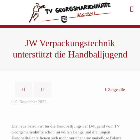
JW Verpackungstechnik
unterstützt die Handballjugend
Zeige alle
9. November 2022
Die neue Saison ist für die Handballjungs der D-Jugend vom TV
Georgsmarienhütte schon im vollen Gange und die jungen
Handballtalente freuen sich nicht nur über eine makellose Bilanz