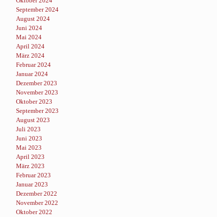
Oktober 2024
September 2024
August 2024
Juni 2024
Mai 2024
April 2024
März 2024
Februar 2024
Januar 2024
Dezember 2023
November 2023
Oktober 2023
September 2023
August 2023
Juli 2023
Juni 2023
Mai 2023
April 2023
März 2023
Februar 2023
Januar 2023
Dezember 2022
November 2022
Oktober 2022