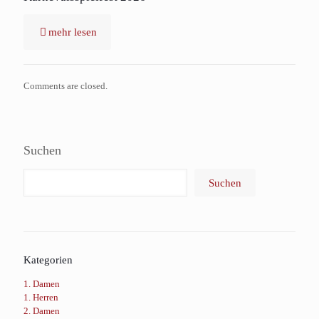
mehr lesen
Comments are closed.
Suchen
Suchen
Kategorien
1. Damen
1. Herren
2. Damen