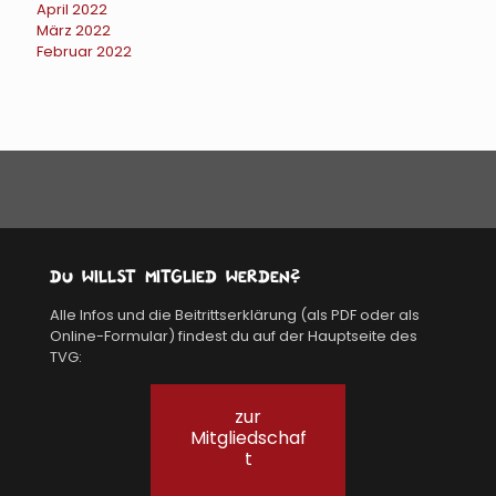
April 2022
März 2022
Februar 2022
Du willst Mitglied werden?
Alle Infos und die Beitrittserklärung (als PDF oder als
Online-Formular) findest du auf der Hauptseite des
TVG:
zur
Mitgliedschaf
t