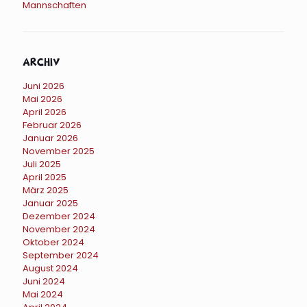
Mannschaften
Archiv
Juni 2026
Mai 2026
April 2026
Februar 2026
Januar 2026
November 2025
Juli 2025
April 2025
März 2025
Januar 2025
Dezember 2024
November 2024
Oktober 2024
September 2024
August 2024
Juni 2024
Mai 2024