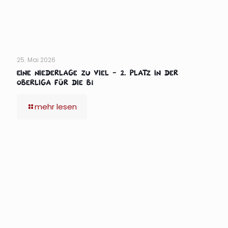
25. Mai 2026
Eine Niederlage zu viel – 2. Platz in der
Oberliga für die B1
mehr lesen