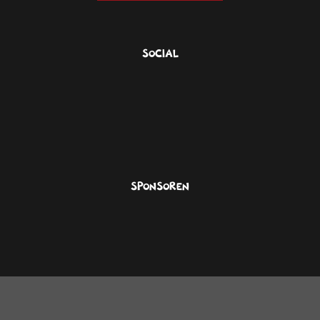
Social
Sponsoren