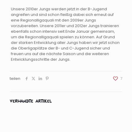
Unsere 2010er Jungs werden jetzt in der B-Jugend
angreifen und sind schon fleißig dabei sich erneut auf
eine Regionalligaquali mit den 2009er Jungs
vorzubereiten. Unsere 2011er und 2012er Jungs trainieren
ebenfalls schon intensiv seit Ende Januar gemeinsam,
um die Regionalligaquali spielen zu können. Auf Grund
der starken Entwicklung aller Jungs haben wir jetzt schon
die Oberligaplätze der B- und C-Jugend sicher und
freuen uns auf die nächste Saison und die weiteren
Entwicklungsschritte der Jungs.
teilen
7
Verwandte Artikel