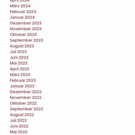
April 2024
März 2024
Februar 2024
Januar 2024
Dezember 2023
November 2023
Oktober 2023
September 2023
August 2023
Juli 2023
Juni 2023
Mai 2023
April 2023
März 2023
Februar 2023
Januar 2023
Dezember 2022
November 2022
Oktober 2022
September 2022
August 2022
Juli 2022
Juni 2022
Mai 2022