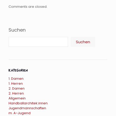
Comments are closed.
Suchen
Suchen
Kategorien
1. Damen
1. Herren
2. Damen
2. Herren
Allgemein
Handballarchitek:innen
Jugendmannschaften
m. A-Jugend