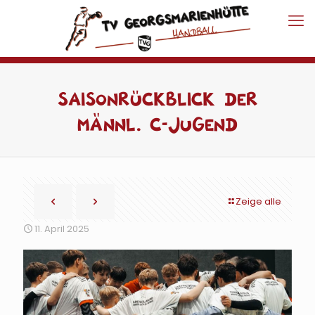
Saisonrückblick der
männl. C-Jugend
Zeige alle
11. April 2025