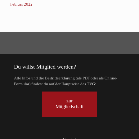
Februar 2022
Du willst Mitglied werden?
Alle Infos und die Beitrittserklärung (als PDF oder als Online-
Formular) findest du auf der Hauptseite des TVG:
zur
Mitgliedschaft