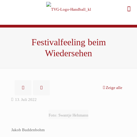
Festivalfeeling beim
Wiedersehen
Zeige alle
13. Juli 2022
Foto: Swantje Hehmann
Jakob Buddenbohm