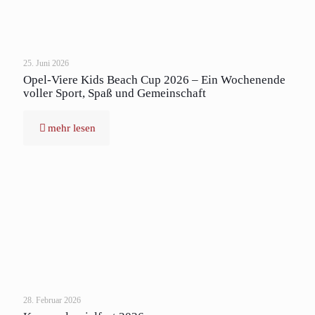
25. Juni 2026
Opel-Viere Kids Beach Cup 2026 – Ein Wochenende
voller Sport, Spaß und Gemeinschaft
mehr lesen
28. Februar 2026