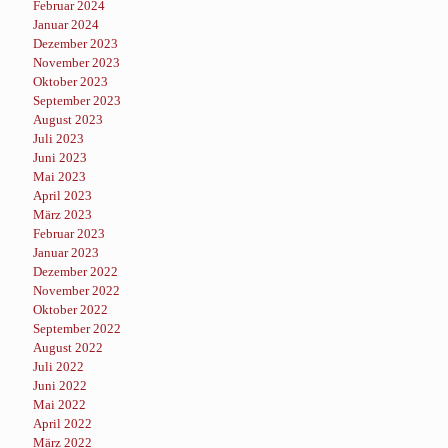
Februar 2024
Januar 2024
Dezember 2023
November 2023
Oktober 2023
September 2023
August 2023
Juli 2023
Juni 2023
Mai 2023
April 2023
März 2023
Februar 2023
Januar 2023
Dezember 2022
November 2022
Oktober 2022
September 2022
August 2022
Juli 2022
Juni 2022
Mai 2022
April 2022
März 2022