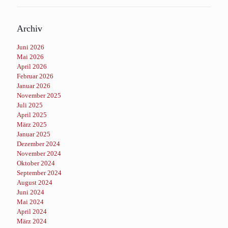
Archiv
Juni 2026
Mai 2026
April 2026
Februar 2026
Januar 2026
November 2025
Juli 2025
April 2025
März 2025
Januar 2025
Dezember 2024
November 2024
Oktober 2024
September 2024
August 2024
Juni 2024
Mai 2024
April 2024
März 2024