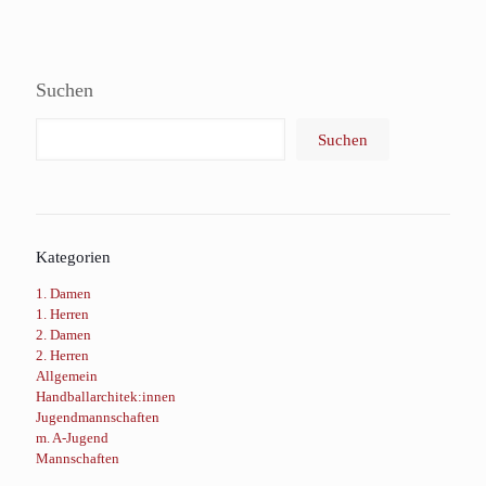
Suchen
Suchen
Kategorien
1. Damen
1. Herren
2. Damen
2. Herren
Allgemein
Handballarchitek:innen
Jugendmannschaften
m. A-Jugend
Mannschaften