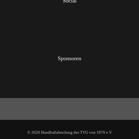
Social
Sponsoren
© 2026 Handballabteilung des TVG von 1870 e.V.