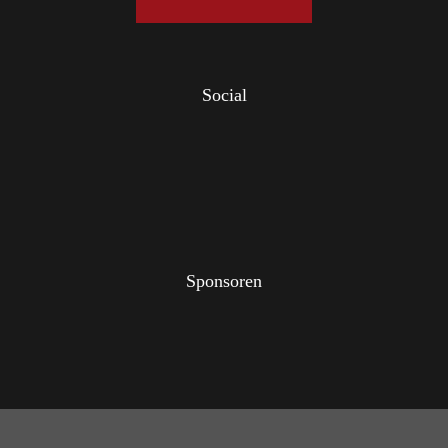
Social
Sponsoren