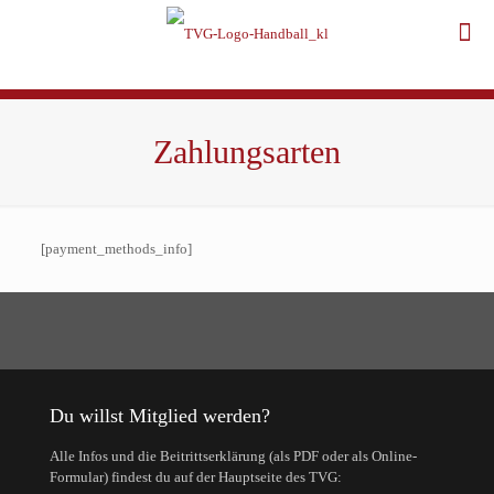
Zahlungsarten
[payment_methods_info]
Du willst Mitglied werden?
Alle Infos und die Beitrittserklärung (als PDF oder als Online-
Formular) findest du auf der Hauptseite des TVG: