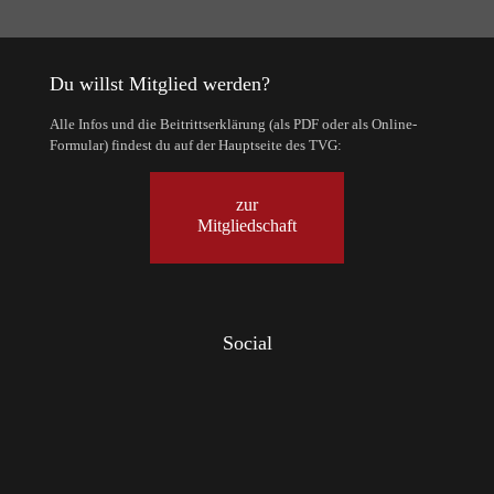
Du willst Mitglied werden?
Alle Infos und die Beitrittserklärung (als PDF oder als Online-
Formular) findest du auf der Hauptseite des TVG:
zur
Mitgliedschaft
Social