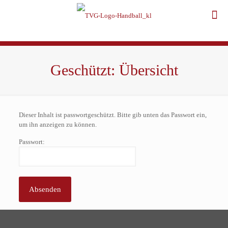
Geschützt: Übersicht
Dieser Inhalt ist passwortgeschützt. Bitte gib unten das Passwort ein,
um ihn anzeigen zu können.
Passwort: